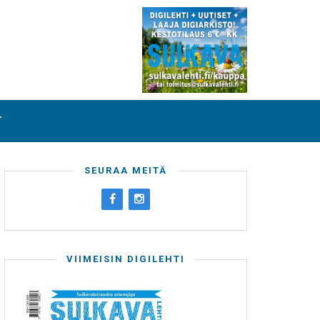
T
SEURAA MEITÄ
VIIMEISIN DIGILEHTI