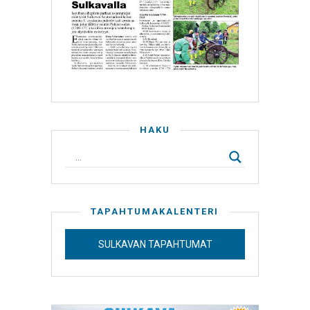
HAKU
TAPAHTUMAKALENTERI
SULKAVAN TAPAHTUMAT