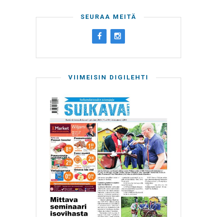
SEURAA MEITÄ
VIIMEISIN DIGILEHTI