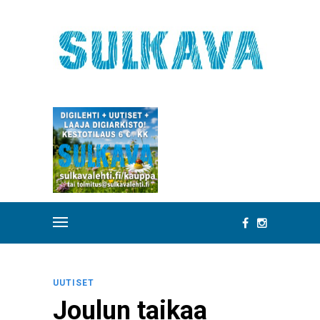
UUTISET
Joulun taikaa