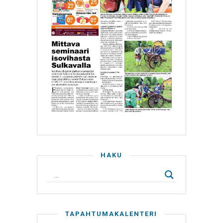
HAKU
TAPAHTUMAKALENTERI