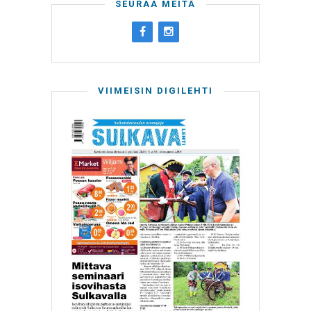
SEURAA MEITÄ
VIIMEISIN DIGILEHTI