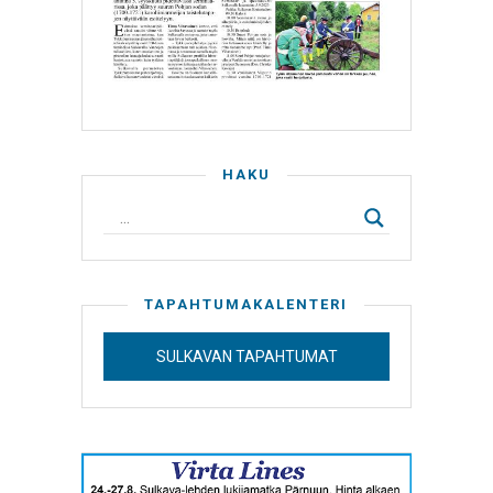
HAKU
TAPAHTUMAKALENTERI
SULKAVAN TAPAHTUMAT