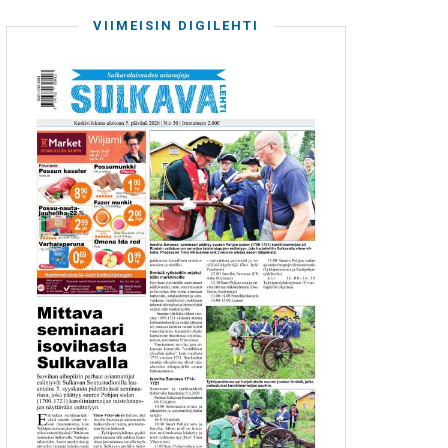
VIIMEISIN DIGILEHTI