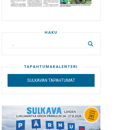
HAKU
TAPAHTUMAKALENTERI
SULKAVAN TAPAHTUMAT