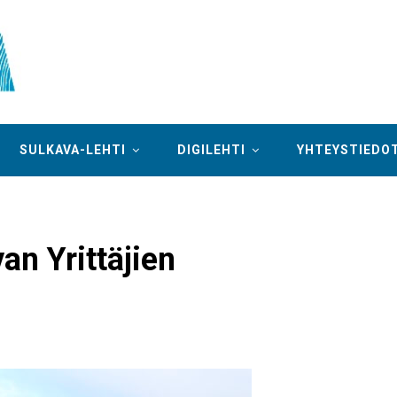
SULKAVA-LEHTI
DIGILEHTI
YHTEYSTIEDO
an Yrittäjien