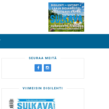
T
SEURAA MEITÄ
VIIMEISIN DIGILEHTI