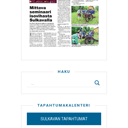
HAKU
TAPAHTUMAKALENTERI
SULKAVAN TAPAHTUMAT