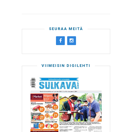
SEURAA MEITÄ
VIIMEISIN DIGILEHTI