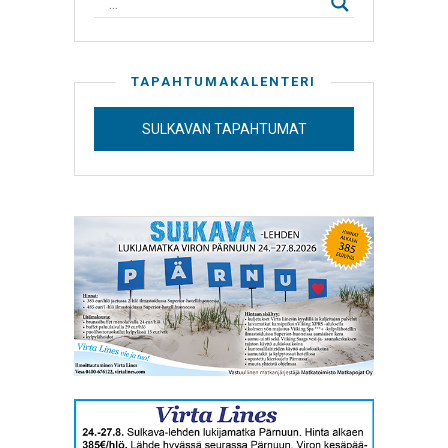
TAPAHTUMAKALENTERI
SULKAVAN TAPAHTUMAT