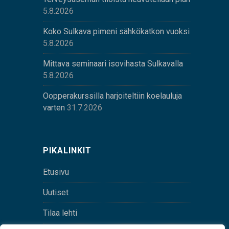
5.8.2026
Koko Sulkava pimeni sähkökatkon vuoksi
5.8.2026
Mittava seminaari isovihasta Sulkavalla
5.8.2026
Oopperakurssilla harjoiteltiin koelauluja
varten
31.7.2026
PIKALINKIT
Etusivu
Uutiset
Tilaa lehti