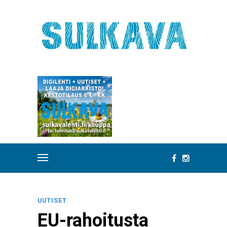
UUTISET
EU-rahoitusta