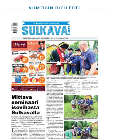
VIIMEISIN DIGILEHTI