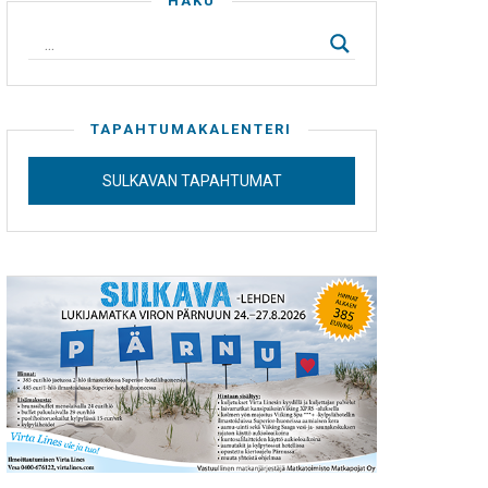
HAKU
TAPAHTUMAKALENTERI
SULKAVAN TAPAHTUMAT