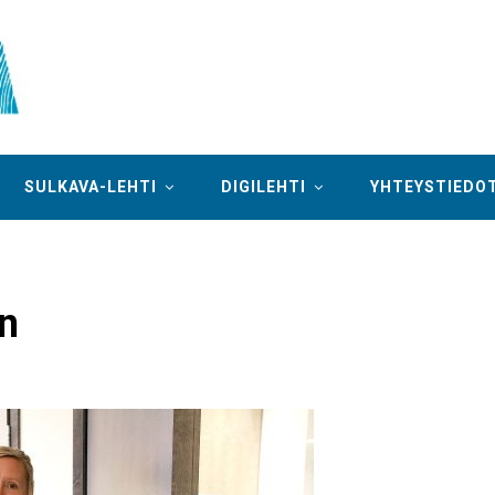
SULKAVA-LEHTI
DIGILEHTI
YHTEYSTIEDO
ön