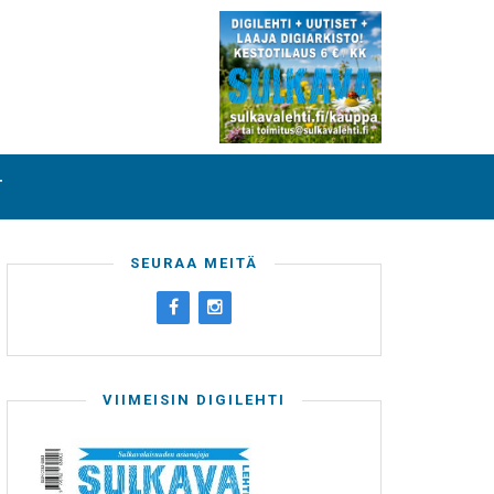
T
SEURAA MEITÄ
VIIMEISIN DIGILEHTI