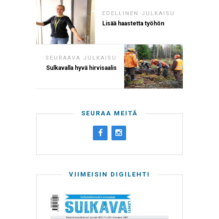
EDELLINEN JULKAISU
Lisää haastetta työhön
SEURAAVA JULKAISU
Sulkavalla hyvä hirvisaalis
SEURAA MEITÄ
VIIMEISIN DIGILEHTI