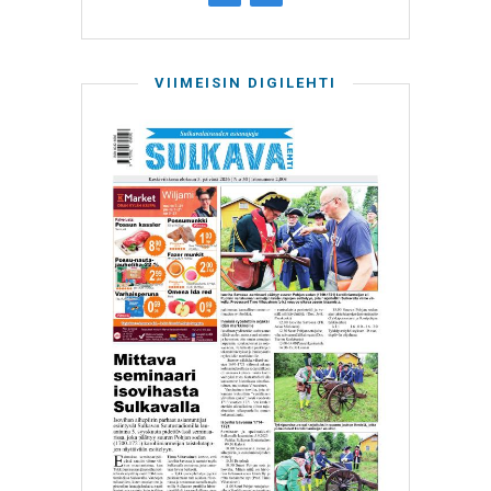
VIIMEISIN DIGILEHTI