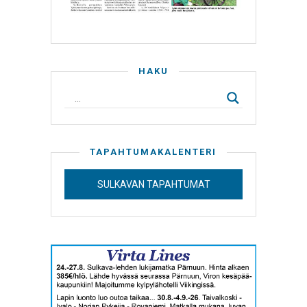
HAKU
TAPAHTUMAKALENTERI
SULKAVAN TAPAHTUMAT