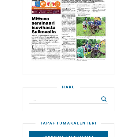
HAKU
TAPAHTUMAKALENTERI