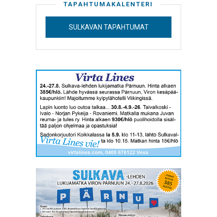
TAPAHTUMAKALENTERI
SULKAVAN TAPAHTUMAT