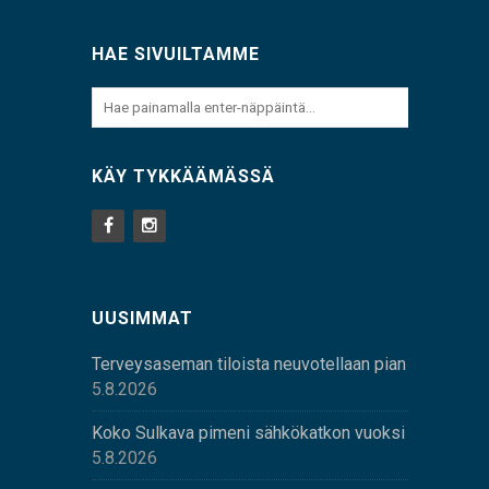
HAE SIVUILTAMME
KÄY TYKKÄÄMÄSSÄ
UUSIMMAT
Terveysaseman tiloista neuvotellaan pian
5.8.2026
Koko Sulkava pimeni sähkökatkon vuoksi
5.8.2026