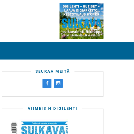
T
SEURAA MEITÄ
VIIMEISIN DIGILEHTI