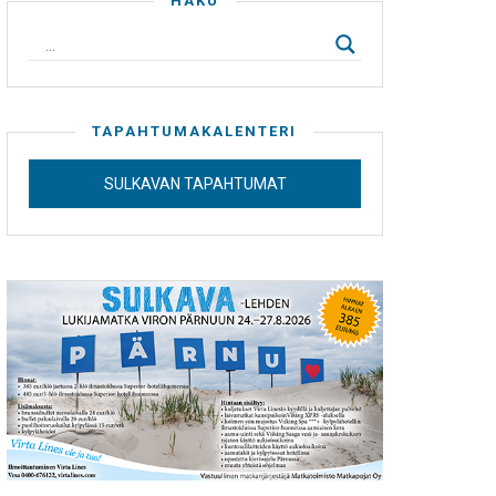
HAKU
TAPAHTUMAKALENTERI
SULKAVAN TAPAHTUMAT