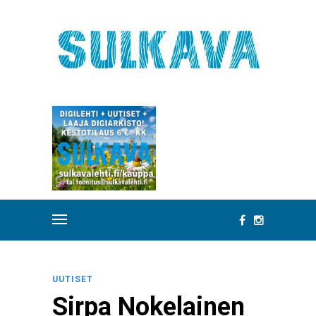
UUTISET
Sirpa Nokelainen