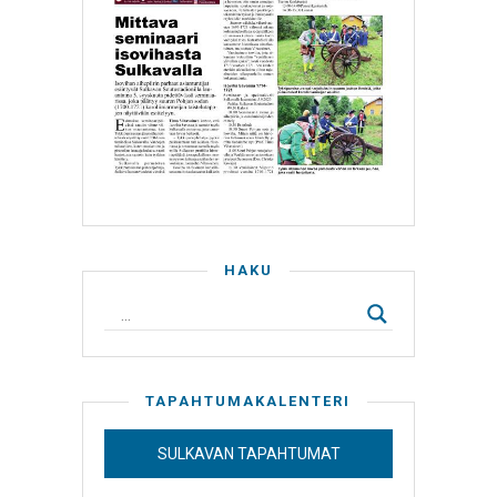
HAKU
TAPAHTUMAKALENTERI
SULKAVAN TAPAHTUMAT