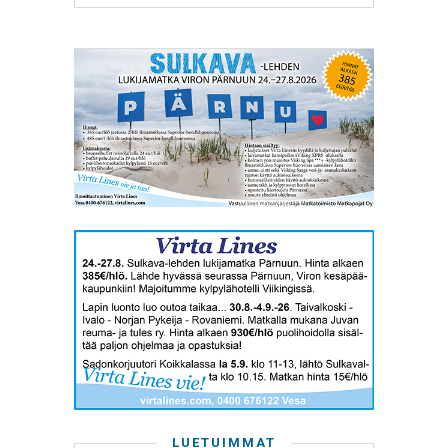
LUETUIMMAT