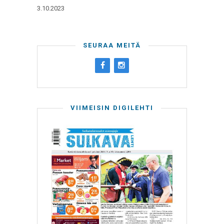
3.10.2023
SEURAA MEITÄ
VIIMEISIN DIGILEHTI