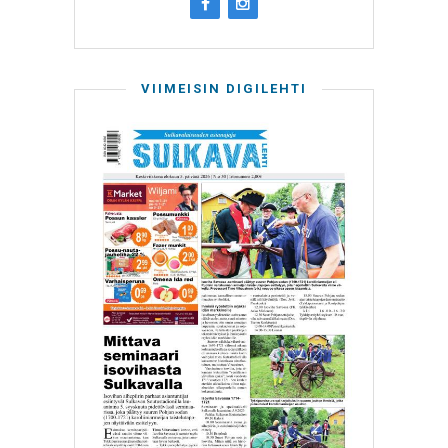
VIIMEISIN DIGILEHTI