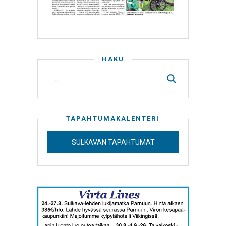
HAKU
TAPAHTUMAKALENTERI
SULKAVAN TAPAHTUMAT