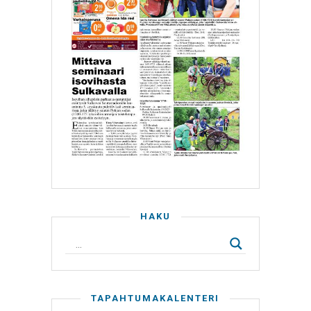
HAKU
TAPAHTUMAKALENTERI