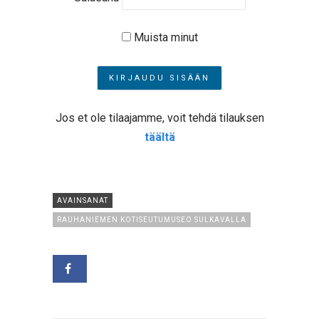
Muista minut
Jos et ole tilaajamme, voit tehdä tilauksen
täältä
AVAINSANAT
RAUHANIEMEN KOTISEUTUMUSEO SULKAVALLA