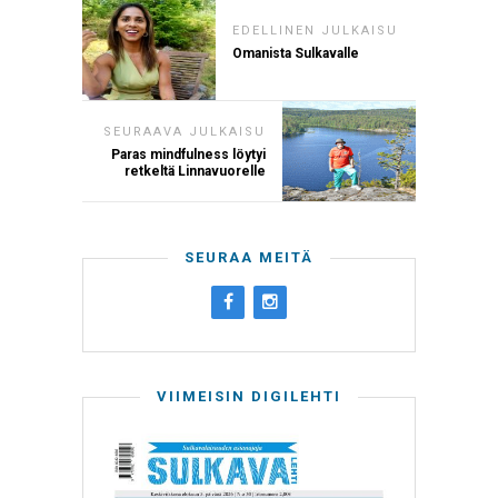
EDELLINEN JULKAISU
Omanista Sulkavalle
SEURAAVA JULKAISU
Paras mindfulness löytyi
retkeltä Linnavuorelle
SEURAA MEITÄ
VIIMEISIN DIGILEHTI