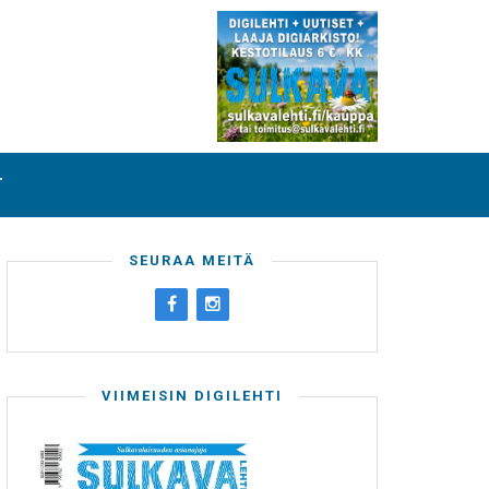
T
SEURAA MEITÄ
VIIMEISIN DIGILEHTI