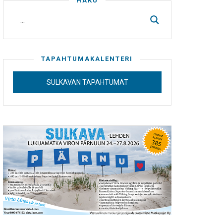
HAKU
TAPAHTUMAKALENTERI
SULKAVAN TAPAHTUMAT