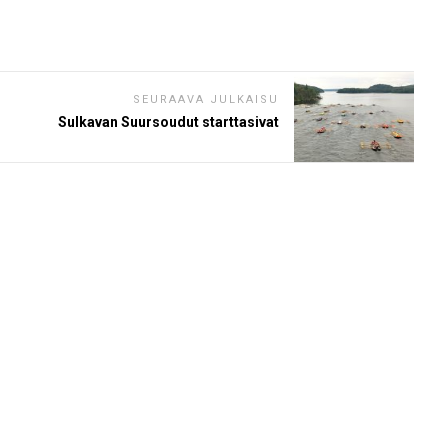
SEURAAVA JULKAISU
Sulkavan Suursoudut starttasivat