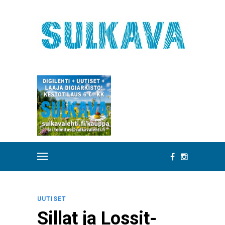
UUTISET
Sillat ja Lossit-