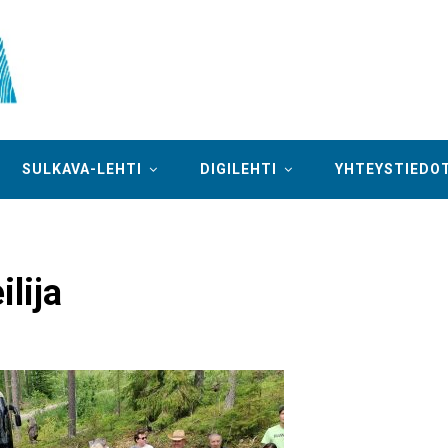
SULKAVA-LEHTI
DIGILEHTI
YHTEYSTIEDO
ilija