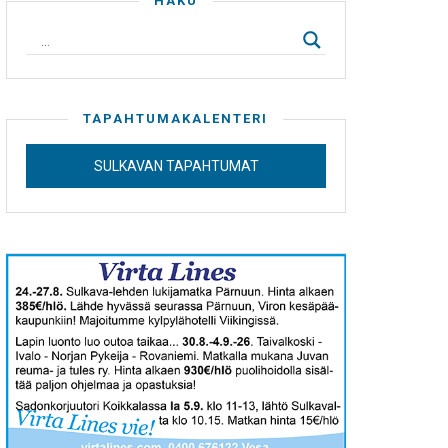
HAKU
TAPAHTUMAKALENTERI
SULKAVAN TAPAHTUMAT