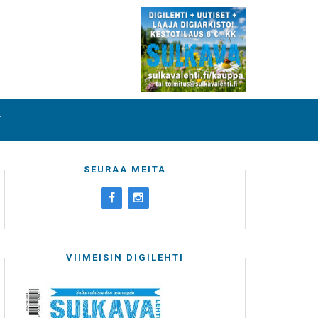
T
SEURAA MEITÄ
VIIMEISIN DIGILEHTI