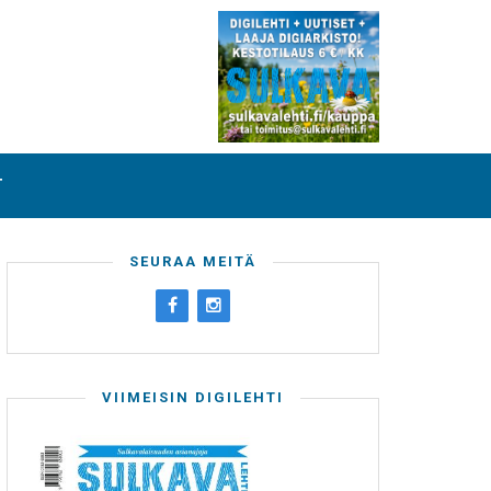
T
SEURAA MEITÄ
VIIMEISIN DIGILEHTI