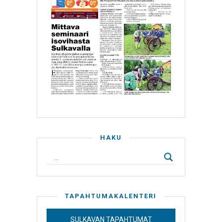
HAKU
TAPAHTUMAKALENTERI
SULKAVAN TAPAHTUMAT