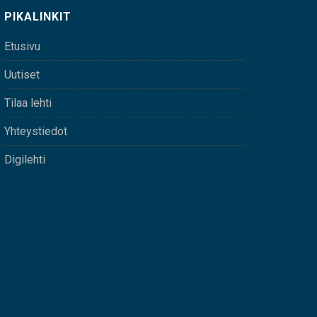
PIKALINKIT
Etusivu
Uutiset
Tilaa lehti
Yhteystiedot
Digilehti