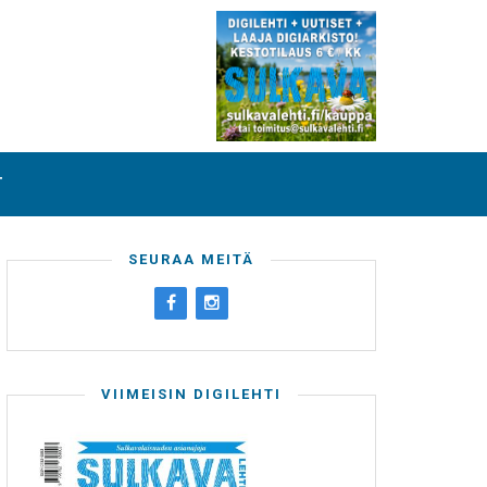
T
SEURAA MEITÄ
VIIMEISIN DIGILEHTI