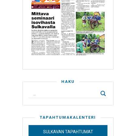
HAKU
TAPAHTUMAKALENTERI
SULKAVAN TAPAHTUMAT