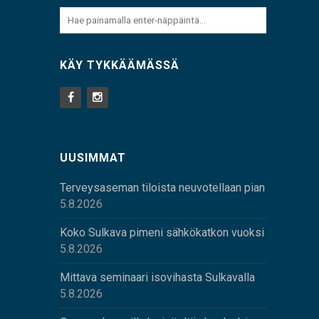
KÄY TYKKÄÄMÄSSÄ
UUSIMMAT
Terveysaseman tiloista neuvotellaan pian
5.8.2026
Koko Sulkava pimeni sähkökatkon vuoksi
5.8.2026
Mittava seminaari isovihasta Sulkavalla
5.8.2026