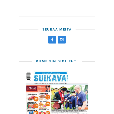
SEURAA MEITÄ
VIIMEISIN DIGILEHTI