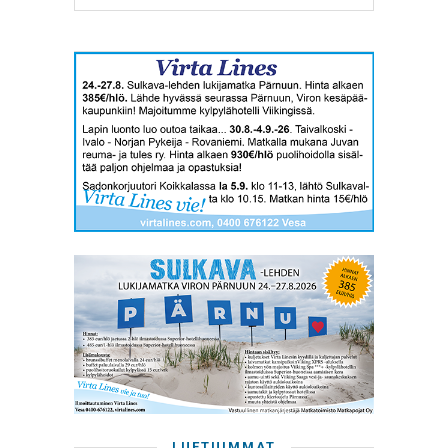
LUETUIMMAT