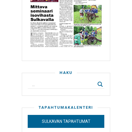
HAKU
TAPAHTUMAKALENTERI
SULKAVAN TAPAHTUMAT