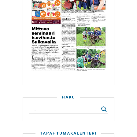
HAKU
TAPAHTUMAKALENTERI