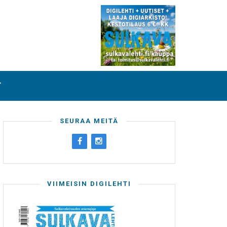
T
SEURAA MEITÄ
VIIMEISIN DIGILEHTI