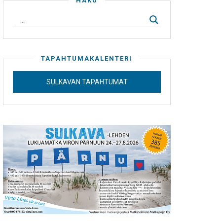
HAKU
TAPAHTUMAKALENTERI
SULKAVAN TAPAHTUMAT