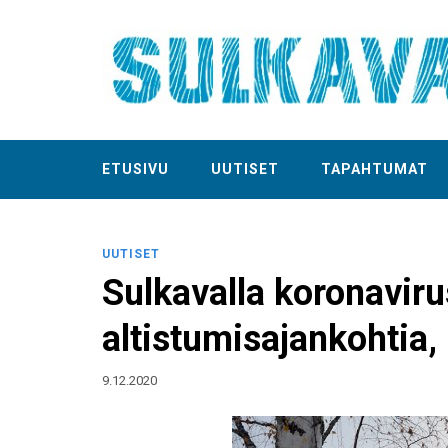
ETUSIVU
UUTISET
TAPAHTUMAT
UUTISET
Sulkavalla koronaviru
altistumisajankohtia,
9.12.2020