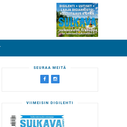
T
SEURAA MEITÄ
VIIMEISIN DIGILEHTI