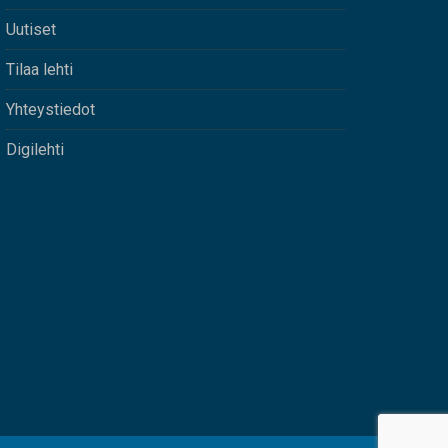
Uutiset
Tilaa lehti
Yhteystiedot
Digilehti