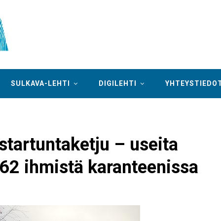
SULKAVA-LEHTI
DIGILEHTI
YHTEYSTIEDO
startuntaketju – useita
 62 ihmistä karanteenissa