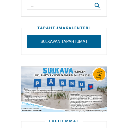
TAPAHTUMAKALENTERI
SULKAVAN TAPAHTUMAT
LUETUIMMAT