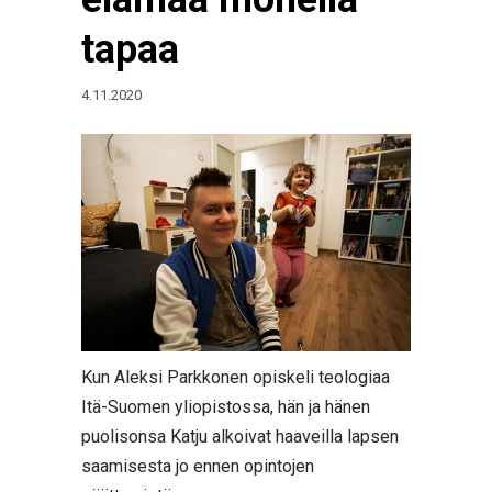
tapaa
4.11.2020
Kun Aleksi Parkkonen opiskeli teologiaa
Itä-Suomen yliopistossa, hän ja hänen
puolisonsa Katju alkoivat haaveilla lapsen
saamisesta jo ennen opintojen