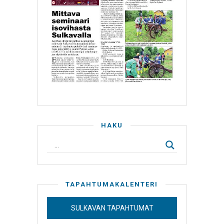
HAKU
TAPAHTUMAKALENTERI
SULKAVAN TAPAHTUMAT