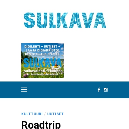
/
KULTTUURI
UUTISET
Roadtrip