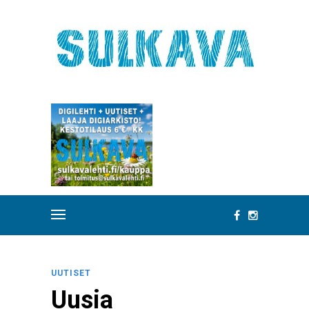
UUTISET
Uusia