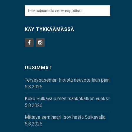
KÄY TYKKÄÄMÄSSÄ
UUSIMMAT
Terveysaseman tiloista neuvotellaan pian
5.8.2026
Koko Sulkava pimeni sähkökatkon vuoksi
5.8.2026
Mittava seminaari isovihasta Sulkavalla
5.8.2026