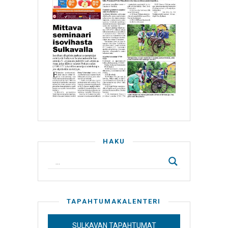
HAKU
TAPAHTUMAKALENTERI
SULKAVAN TAPAHTUMAT