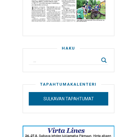
HAKU
TAPAHTUMAKALENTERI
SULKAVAN TAPAHTUMAT