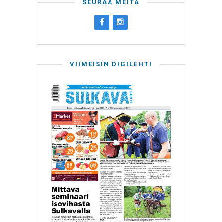
SEURAA MEITÄ
VIIMEISIN DIGILEHTI