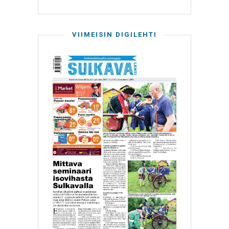
VIIMEISIN DIGILEHTI