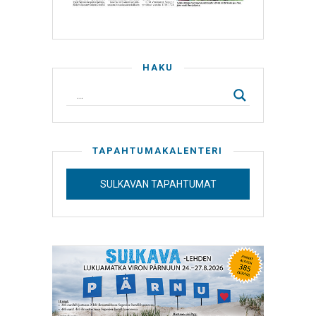
HAKU
TAPAHTUMAKALENTERI
SULKAVAN TAPAHTUMAT