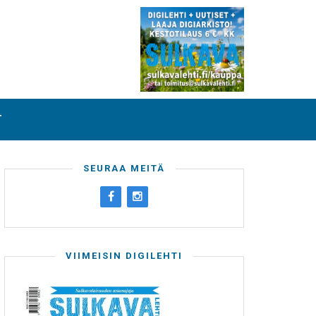
T
SEURAA MEITÄ
VIIMEISIN DIGILEHTI