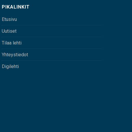
PIKALINKIT
Etusivu
Uutiset
Tilaa lehti
Yhteystiedot
Digilehti