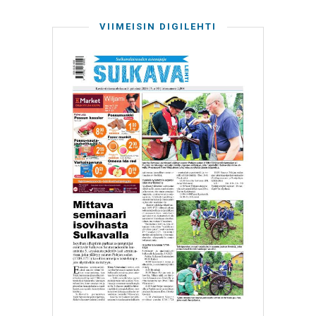
VIIMEISIN DIGILEHTI