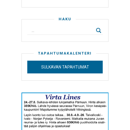
HAKU
TAPAHTUMAKALENTERI
SULKAVAN TAPAHTUMAT