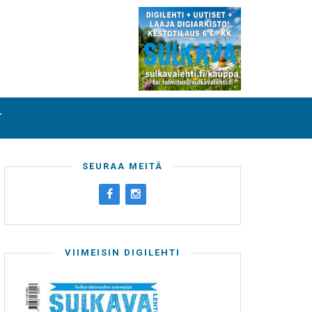
T
SEURAA MEITÄ
VIIMEISIN DIGILEHTI