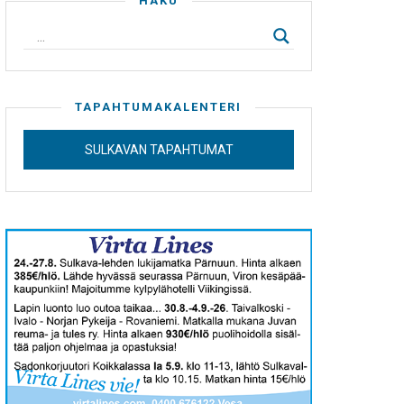
HAKU
TAPAHTUMAKALENTERI
SULKAVAN TAPAHTUMAT