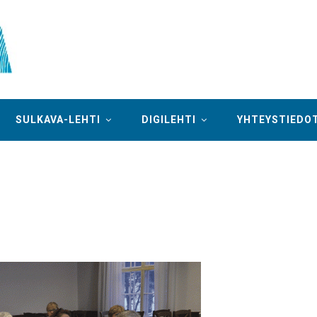
SULKAVA-LEHTI
DIGILEHTI
YHTEYSTIEDO