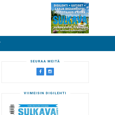
T
SEURAA MEITÄ
VIIMEISIN DIGILEHTI