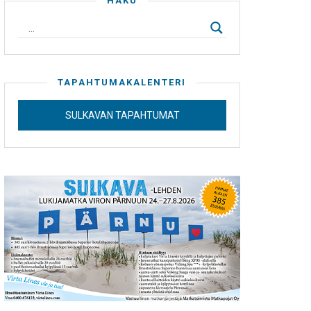
HAKU
TAPAHTUMAKALENTERI
SULKAVAN TAPAHTUMAT