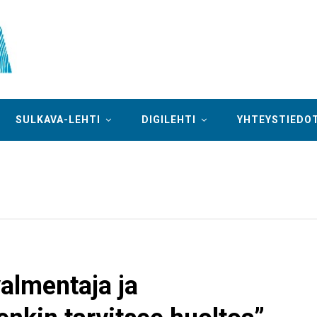
SULKAVA-LEHTI
DIGILEHTI
YHTEYSTIEDO
almentaja ja