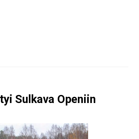
tyi Sulkava Openiin