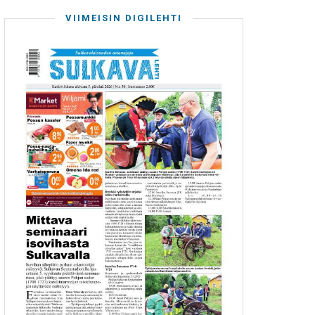
VIIMEISIN DIGILEHTI