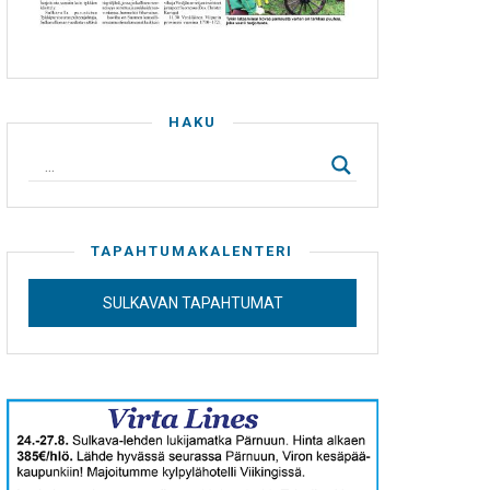
HAKU
TAPAHTUMAKALENTERI
SULKAVAN TAPAHTUMAT