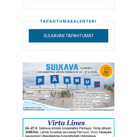
TAPAHTUMAKALENTERI
SULKAVAN TAPAHTUMAT