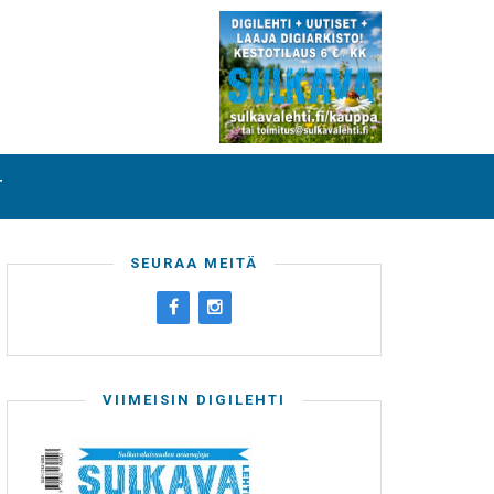
T
SEURAA MEITÄ
VIIMEISIN DIGILEHTI