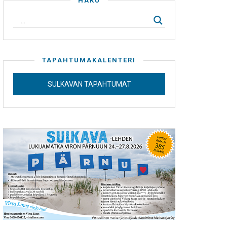
HAKU
TAPAHTUMAKALENTERI
SULKAVAN TAPAHTUMAT