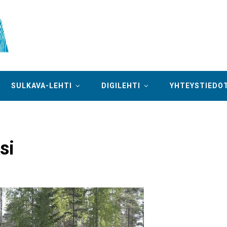
SULKAVA-LEHTI
DIGILEHTI
YHTEYSTIEDO
si