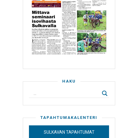
HAKU
TAPAHTUMAKALENTERI
SULKAVAN TAPAHTUMAT