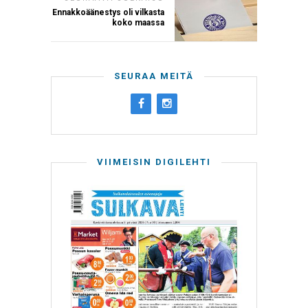
Ennakkoäänestys oli vilkasta
koko maassa
SEURAA MEITÄ
VIIMEISIN DIGILEHTI