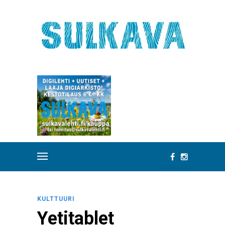
KULTTUURI
Yetitablet