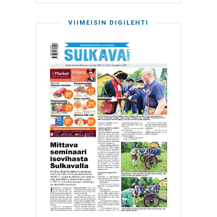
VIIMEISIN DIGILEHTI