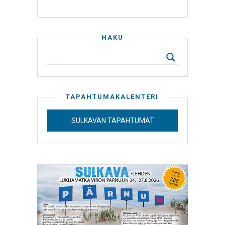
HAKU
TAPAHTUMAKALENTERI
SULKAVAN TAPAHTUMAT