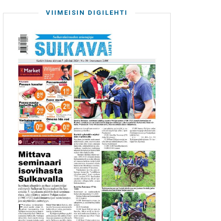
VIIMEISIN DIGILEHTI