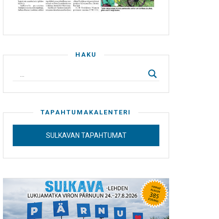
HAKU
TAPAHTUMAKALENTERI
SULKAVAN TAPAHTUMAT