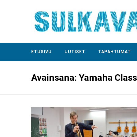
ETUSIVU
UUTISET
TAPAHTUMAT
Avainsana:
Yamaha Class