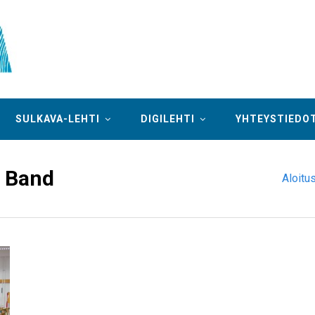
SULKAVA-LEHTI
DIGILEHTI
YHTEYSTIEDO
 Band
Aloitu