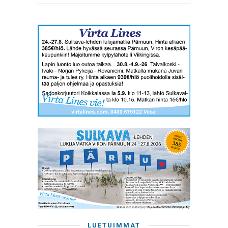
LUETUIMMAT