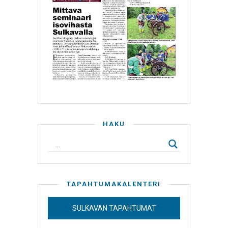
HAKU
TAPAHTUMAKALENTERI
SULKAVAN TAPAHTUMAT