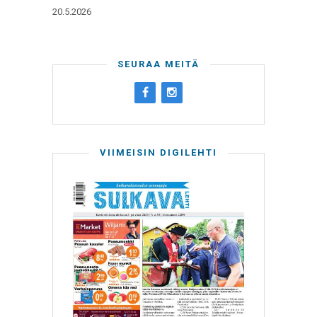
20.5.2026
SEURAA MEITÄ
VIIMEISIN DIGILEHTI