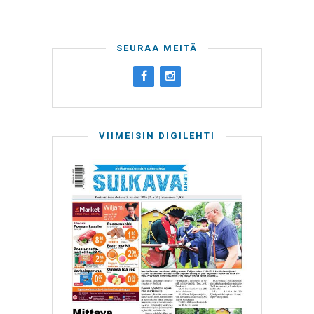
SEURAA MEITÄ
VIIMEISIN DIGILEHTI