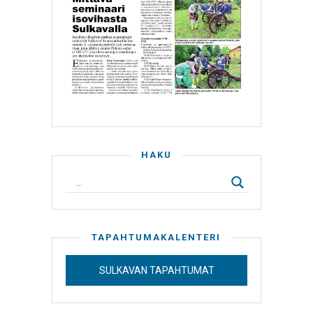
HAKU
TAPAHTUMAKALENTERI
SULKAVAN TAPAHTUMAT