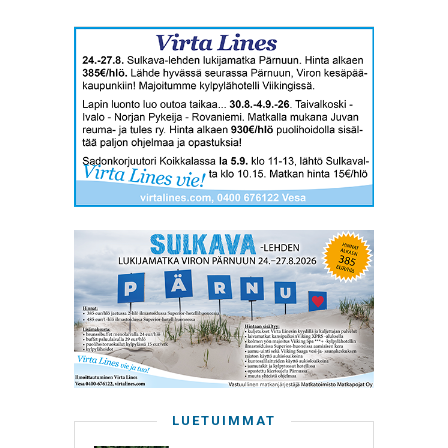
LUETUIMMAT