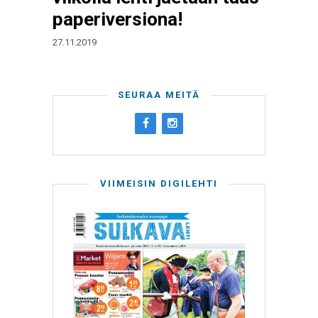
paperiversiona!
27.11.2019
SEURAA MEITÄ
VIIMEISIN DIGILEHTI