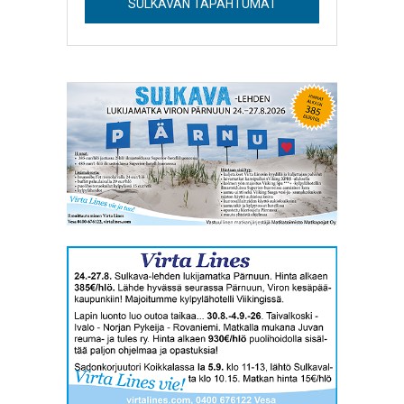
SULKAVAN TAPAHTUMAT