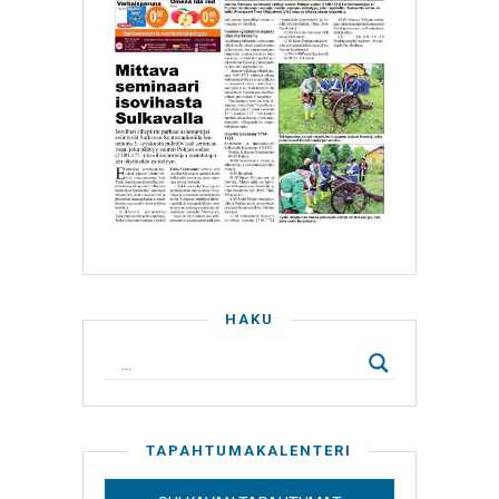
HAKU
TAPAHTUMAKALENTERI